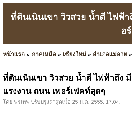
ที่ดินเนินเขา วิวสวย น้ำดี ไฟ
อร
หน้าแรก
»
ภาคเหนือ
»
เชียงใหม่
»
อำเภอแม่อาย
ที่ดินเนินเขา วิวสวย น้ำดี ไฟฟ้าถึง
แรงงาน ถนน เพอร์เฟคท์สุดๆ
โดย พรเทพ ปรับปรุงล่าสุดเมื่อ 25 ม.ค. 2555, 17:04.