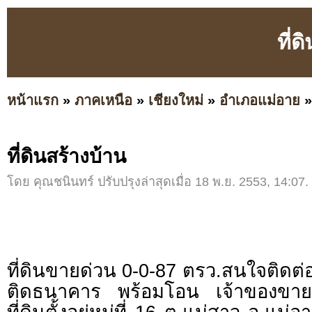
ที่ด
หน้าแรก
»
ภาคเหนือ
»
เชียงใหม่
»
อำเภอแม่อาย
ที่ดินสร้างบ้าน
โดย คุณชนินทร์ ปรับปรุงล่าสุดเมื่อ 18 พ.ย. 2553, 14:07.
ที่ดินขายด่วน 0-0-87 ตรว.สนใจติดต่
ติดธนาคาร พร้อมโอน เจ้าของขายเ